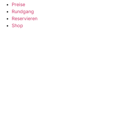
Preise
Rundgang
Reservieren
Shop