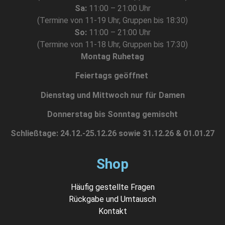
Sa:
11:00 – 21:00 Uhr
(Termine von 11-19 Uhr, Gruppen bis 18:30)
So:
11:00 – 21:00 Uhr
(Termine von 11-18 Uhr, Gruppen bis 17:30)
Montag Ruhetag
Feiertags geöffnet
Dienstag und Mittwoch nur für Damen
Donnerstag bis Sonntag gemischt
Schließtage: 24.12.-25.12.26 sowie 31.12.26 & 01.01.27
Shop
Häufig gestellte Fragen
Rückgabe und Umtausch
Kontakt