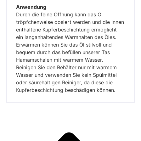
Anwendung
Durch die feine Öffnung kann das Öl
tröpfchenweise dosiert werden und die innen
enthaltene Kupferbeschichtung ermöglicht
ein langanhaltendes Warmhalten des Öles.
Erwärmen können Sie das Öl stilvoll und
bequem durch das befüllen unserer Tas
Hamamschalen mit warmem Wasser.
Reinigen Sie den Behälter nur mit warmem
Wasser und verwenden Sie kein Spülmittel
oder säurehaltigen Reiniger, da diese die
Kupferbeschichtung beschädigen können.