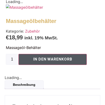
Loading...
Massageölbehälter
Kategorie:
Zubehör
€
18,99
inkl. 19% MwSt.
Massageöl-Behälter
IN DEN WARENKORB
Loading...
Beschreibung