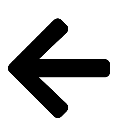
zum Shop