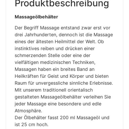
Produktbeschreibung
Massageölbehälter
Der Begriff Massage entstand zwar erst vor
drei Jahrhunderten, dennoch ist die Massage
eines der ältesten Heilmittel der Welt. Ob
instinktives reiben und drücken einer
schmerzenden Stelle oder eine der
vielfältigen medizinischen Techniken,
Massagen haben ein breites Band an
Heilkräften für Geist und Körper und bieten
Raum für unvergessliche sinnliche Erlebnisse.
Mit unserem traditionell orientalisch
gestalteten Massageölbehälter verleihen Sie
jeder Massage eine besondere und edle
Atmosphäre.
Der Ölbehälter fasst 200 ml Massageöl und
ist 25 cm hoch.