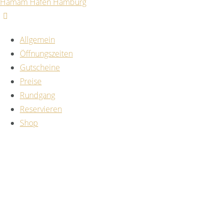
Hamam Hafen Hamburg
Allgemein
Öffnungszeiten
Gutscheine
Preise
Rundgang
Reservieren
Shop