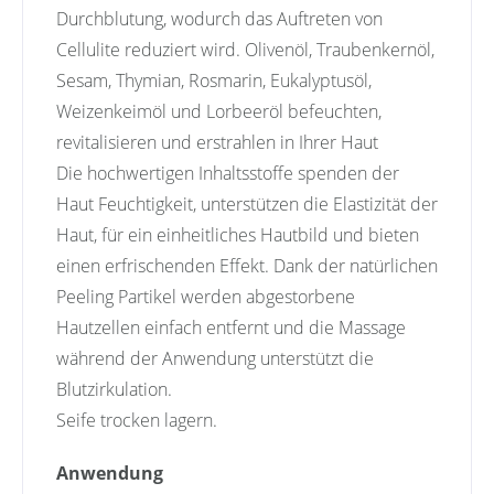
Durchblutung, wodurch das Auftreten von
Cellulite reduziert wird. Olivenöl, Traubenkernöl,
Sesam, Thymian, Rosmarin, Eukalyptusöl,
Weizenkeimöl und Lorbeeröl befeuchten,
revitalisieren und erstrahlen in Ihrer Haut
Die hochwertigen Inhaltsstoffe spenden der
Haut Feuchtigkeit, unterstützen die Elastizität der
Haut, für ein einheitliches Hautbild und bieten
einen erfrischenden Effekt. Dank der natürlichen
Peeling Partikel werden abgestorbene
Hautzellen einfach entfernt und die Massage
während der Anwendung unterstützt die
Blutzirkulation.
Seife trocken lagern.
Anwendung