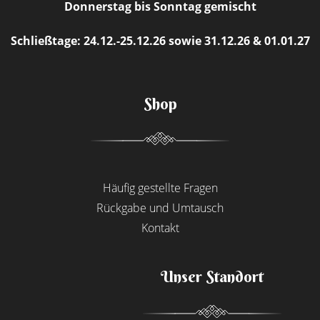
Donnerstag bis Sonntag gemischt
Schließtage: 24.12.-25.12.26 sowie 31.12.26 & 01.01.27
Shop
Häufig gestellte Fragen
Rückgabe und Umtausch
Kontakt
Unser Standort