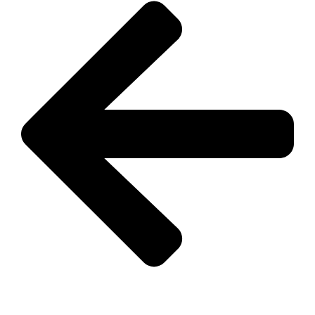
zum Shop