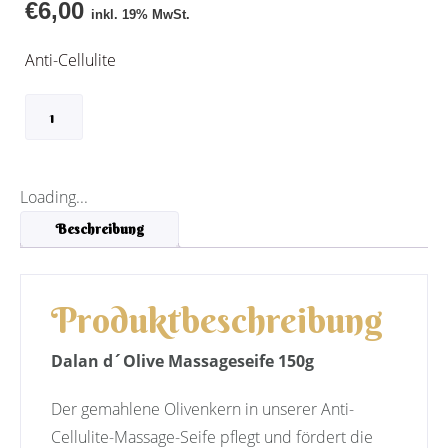
€
6,00
inkl. 19% MwSt.
Anti-Cellulite
IN DEN WARENKORB
Loading...
Beschreibung
Produktbeschreibung
Dalan d´Olive Massageseife 150g
Der gemahlene Olivenkern in unserer Anti-
Cellulite-Massage-Seife pflegt und fördert die