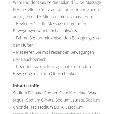
Während der Dusche die Dalan d´Olive Massage
& Anti-Cellulite Seife auf die betroffenen Zonen
auftragen und 5 Minuten intensiv massieren:
– Beginnen Sie die Massage mit geraden
Bewegungen vom Knöchel aufwärts.
– Fahren Sie fort mit kreisenden Bewegungen an
den Hüften.
– Massieren Sie mit kreisenden Bewegungen
den Bauchbereich.
– Beenden Sie die Massage mit kreisenden
Bewegungen an den Oberschenkeln.
Inhaltsstoffe
Sodium Palmate, Sodium Palm Kernelate, Water
(Aqua), Sodium Olivate, Sodium Laurate, Sodium
Chloride, Tetrasodium EDTA, Disodium