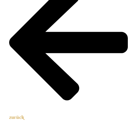
zurück